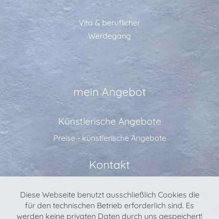
Vita & beruflicher
Werdegang
mein Angebot
Künstlerische Angebote
Preise - künstlerische Angebote
Kontakt
Impressum
Diese Webseite benutzt ausschließlich Cookies die
für den technischen Betrieb erforderlich sind. Es
Datenschutzerklärung
werden keine privaten Daten durch uns gespeichert!