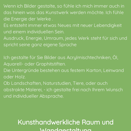
Wenn ich Bilder gestalte, so fühle ich mich immer auch in
das hinein was das Kunstwerk werden möchte. Ich fühle
die Energie der Werke .
Es entsteht immer etwas Neues mit neuer Lebendigkeit
und einem individuellen Sein.
Ausdruck, Energie, Umraum, jedes Werk steht für sich und
spricht seine ganz eigene Sprache
Ich gestalte für Sie Bilder aus Acrylmischtechniken, Öl,
Aquarell- oder Graphitstiften.
Die Untergründe bestehen aus festem Karton, Leinwand
oder Holz.
Ob Landschaften, Naturstudien, Tiere, oder auch
abstrakte Malerei, - ich gestalte frei nach Ihrem Wunsch
und individueller Absprache.
Kunsthandwerkliche Raum und
Wandgestaltung