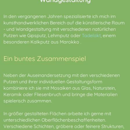
In den vergangenen Jahren spezialisierte ich mich im
kunsthandwerklichen Bereich auf die künstlerische Raum
- und Wandgestaltung mit verschiedenen natürlichen
Putzen wie Gipsputz, Lehmputz oder
Tadelakt
, einem
besonderen Kalkputz aus Marokko .
Ein buntes Zusammenspiel
Neben der Auseinandersetzung mit den verschiedenen
Putzen und ihrer individuellen Gestaltungsform
kombiniere ich sie mit Mosaiken aus Glas, Naturstein,
Keramik oder Fliesenbruch und bringe die Materialien
spielerisch zusammen.
In größer gestalteten Flächen arbeite ich gerne mit
unterschiedlichen Oberflächenbeschaffenheiten.
Verschiedene Schichten, gröbere oder feinere Strukturen,