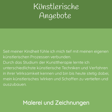
Künstlerische
Angebote
Seit meiner Kindheit fühle ich mich tief mit meinen eigenen
künstlerischen Prozessen verbunden.
Durch das Studium der Kunsttherapie lernte ich
unterschiedlichste künstlerische Techniken und Verfahren
in ihrer Wirksamkeit kennen und bin bis heute stetig dabei,
mein künstlerisches Wirken und Schaffen zu vertiefen und
auszubauen.
Malerei und Zeichnungen